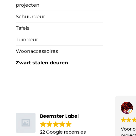
projecten
Schuurdeur
Tafels
Tuindeur
Woonaccessoires
Zwart stalen deuren
Beemster Label
Voor o
22 Google recensies
projec